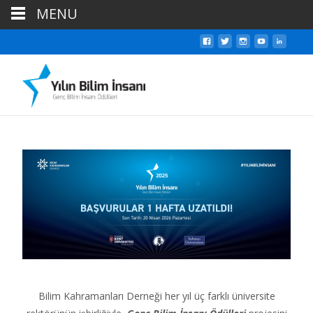
MENU
Bilim Kahramanları Derneği her yıl üç farklı üniversite