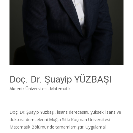
Doç. Dr. Şuayip YÜZBAŞI
Akdeniz Üniversitesi–Matematik
Doç. Dr. Şuayip Yüzbaşı, lisans derecesini, yüksek lisans ve
doktora derecelerini Muğla Sıtkı Koçman Üniversitesi
Matematik Bölümü’nde tamamlamıştır. Uygulamalı