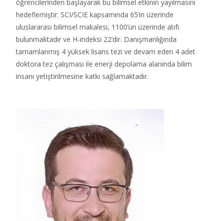
öğrencilerinden başlayarak bu bilimsel etkinin yayılmasını
hedeflemiştir. SCI/SCIE kapsamında 65’in üzerinde
uluslararası bilimsel makalesi, 1100’ün üzerinde atıfı
bulunmaktadır ve H-indeksi 22’dir. Danışmanlığında
tamamlanmış 4 yüksek lisans tezi ve devam eden 4 adet
doktora tez çalışması ile enerji depolama alanında bilim
insanı yetiştirilmesine katkı sağlamaktadır.