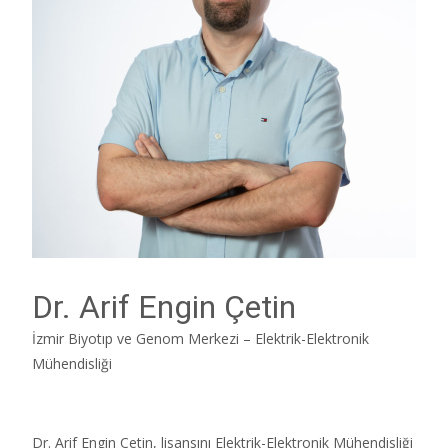
Dr. Arif Engin Çetin
İzmir Biyotıp ve Genom Merkezi – Elektrik-Elektronik
Mühendisliği
Dr. Arif Engin Çetin, lisansını Elektrik-Elektronik Mühendisliği