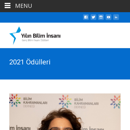
MENU
2021 Ödülleri