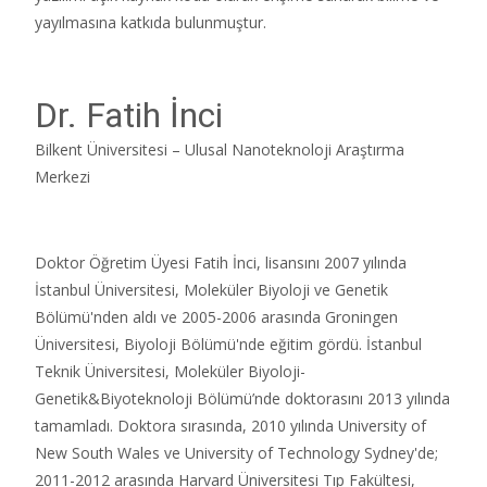
yayılmasına katkıda bulunmuştur.
Dr. Fatih İnci
Bilkent Üniversitesi – Ulusal Nanoteknoloji Araştırma
Merkezi
Doktor Öğretim Üyesi Fatih İnci, lisansını 2007 yılında
İstanbul Üniversitesi, Moleküler Biyoloji ve Genetik
Bölümü'nden aldı ve 2005-2006 arasında Groningen
Üniversitesi, Biyoloji Bölümü'nde eğitim gördü. İstanbul
Teknik Üniversitesi, Moleküler Biyoloji-
Genetik&Biyoteknoloji Bölümü’nde doktorasını 2013 yılında
tamamladı. Doktora sırasında, 2010 yılında University of
New South Wales ve University of Technology Sydney'de;
2011-2012 arasında Harvard Üniversitesi Tıp Fakültesi,