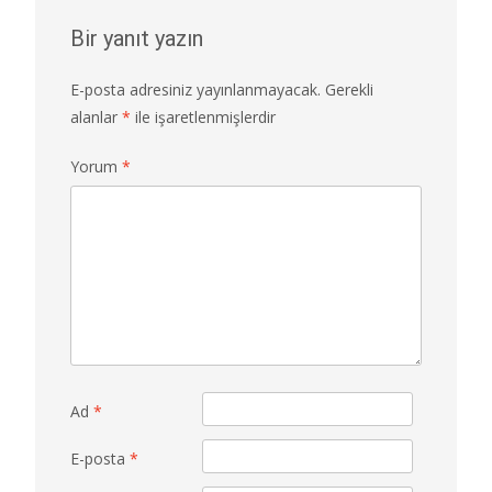
Bir yanıt yazın
E-posta adresiniz yayınlanmayacak.
Gerekli
alanlar
*
ile işaretlenmişlerdir
Yorum
*
Ad
*
E-posta
*