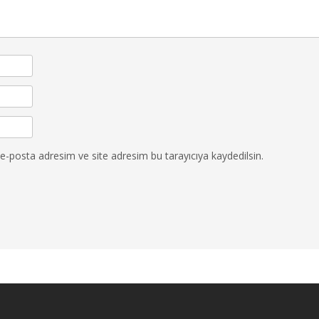
e-posta adresim ve site adresim bu tarayıcıya kaydedilsin.