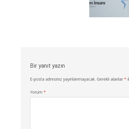
Bir yanıt yazın
E-posta adresiniz yayınlanmayacak.
Gerekli alanlar
*
i
Yorum
*