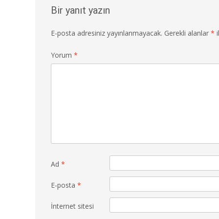
Bir yanıt yazın
E-posta adresiniz yayınlanmayacak.
Gerekli alanlar
*
i
Yorum
*
Ad
*
E-posta
*
İnternet sitesi