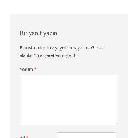
Bir yanıt yazın
E-posta adresiniz yayınlanmayacak.
Gerekli
alanlar
*
ile işaretlenmişlerdir
Yorum
*
Ad
*