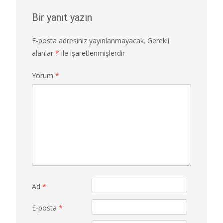
Bir yanıt yazın
E-posta adresiniz yayınlanmayacak.
Gerekli
alanlar
*
ile işaretlenmişlerdir
Yorum
*
Ad
*
E-posta
*