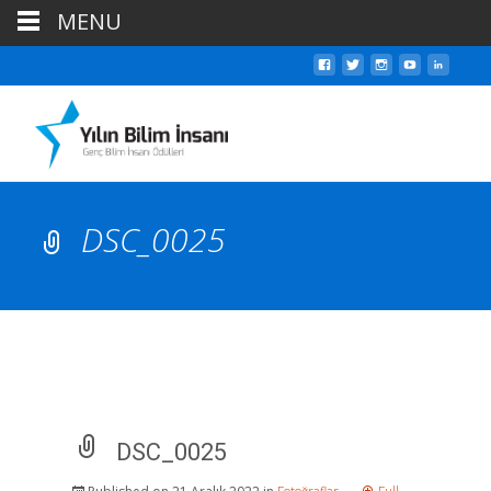
MENU
DSC_0025
DSC_0025