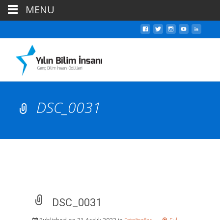
MENU
DSC_0031
DSC_0031