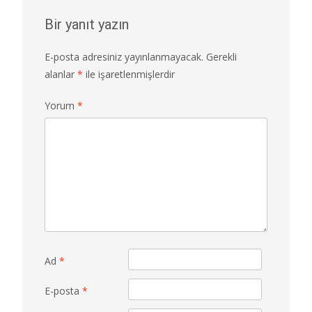
Bir yanıt yazın
E-posta adresiniz yayınlanmayacak.
Gerekli
alanlar
*
ile işaretlenmişlerdir
Yorum
*
Ad
*
E-posta
*